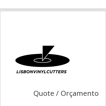
Quote / Orçamento