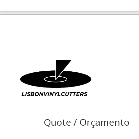
Quote / Orçamento