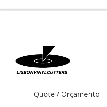
Quote / Orçamento