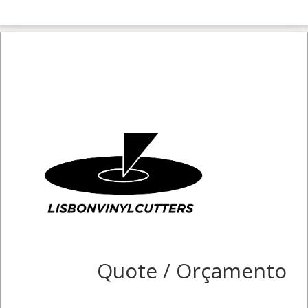
Quote / Orçamento