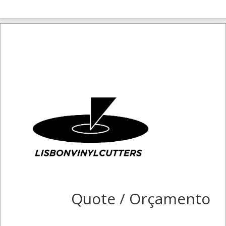
Quote / Orçamento