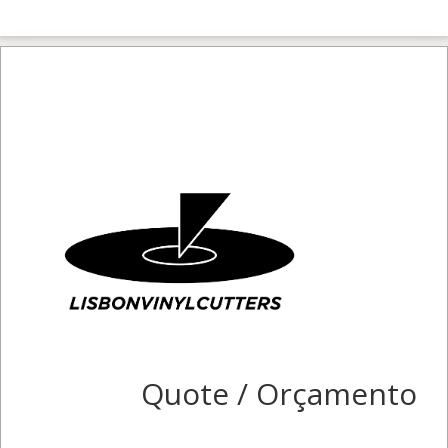
Quote / Orçamento